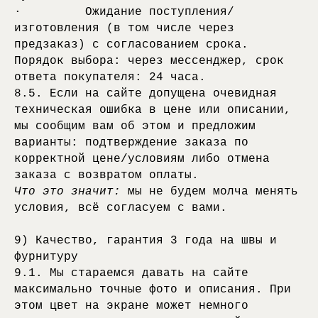
· Ожидание поступления/
изготовления (в том числе через
предзаказ) с согласованием срока.
Порядок выбора: через мессенджер, срок
ответа покупателя: 24 часа.
8.5. Если на сайте допущена очевидная
техническая ошибка в цене или описании,
мы сообщим вам об этом и предложим
варианты: подтверждение заказа по
корректной цене/условиям либо отмена
заказа с возвратом оплаты.
Что это значит:
мы не будем молча менять
условия, всё согласуем с вами.
9) Качество, гарантия 3 года на швы и
фурнитуру
9.1. Мы стараемся давать на сайте
максимально точные фото и описания. При
этом цвет на экране может немного