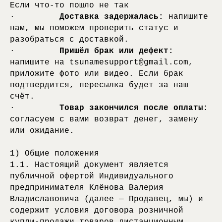
Если что-то пошло не так
·
Доставка задержалась:
напишите
нам, мы поможем проверить статус и
разобраться с доставкой.
·
Пришёл брак или дефект:
напишите на tsunamesupport@gmail.com,
приложите фото или видео. Если брак
подтвердится, пересылка будет за наш
счёт.
·
Товар закончился после оплаты:
согласуем с вами возврат денег, замену
или ожидание.
1) Общие положения
1.1. Настоящий документ является
публичной офертой Индивидуального
предпринимателя Клёнова Валерия
Владиславовича (далее — Продавец, мы) и
содержит условия договора розничной