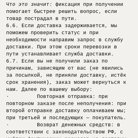
Что это значит:
фиксация при получении
помогает быстрее решить вопрос, если
товар пострадал в пути.
6.6. Если доставка задерживается, мы
поможем проверить статус и при
необходимости направим запрос в службу
доставки. При этом сроки перевозки в
пути устанавливает служба доставки.
6.7. Если вы не получили заказ по
причинам, зависящим от вас (не явились
за посылкой, не приняли доставку, истёк
срок хранения), заказ может вернуться к
нам. Далее по вашему выбору:
· Повторная отправка: при
повторном заказе после неполучения: при
второй отправке доставку оплачиваем мы;
при третьей и последующих — покупатель.
· Возврат денежных средств: в
соответствии с законодательством РФ, с