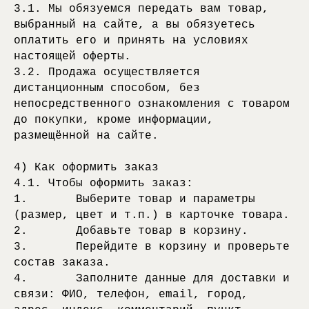
3.1. Мы обязуемся передать вам товар,
выбранный на сайте, а вы обязуетесь
оплатить его и принять на условиях
настоящей оферты.
3.2. Продажа осуществляется
дистанционным способом, без
непосредственного ознакомления с товаром
до покупки, кроме информации,
размещённой на сайте.
4) Как оформить заказ
4.1. Чтобы оформить заказ:
1. Выберите товар и параметры
(размер, цвет и т.п.) в карточке товара.
2. Добавьте товар в корзину.
3. Перейдите в корзину и проверьте
состав заказа.
4. Заполните данные для доставки и
связи: ФИО, телефон, email, город,