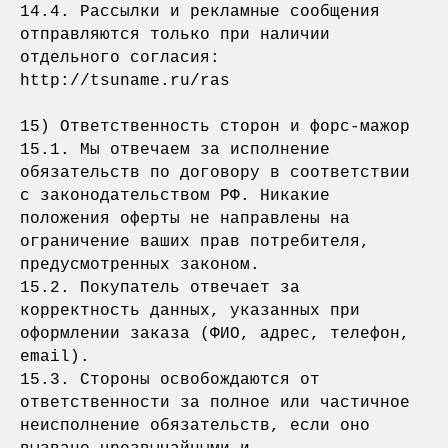
14.4. Рассылки и рекламные сообщения
отправляются только при наличии
отдельного согласия:
http://tsuname.ru/ras
15) Ответственность сторон и форс-мажор
15.1. Мы отвечаем за исполнение
обязательств по договору в соответствии
с законодательством РФ. Никакие
положения оферты не направлены на
ограничение ваших прав потребителя,
предусмотренных законом.
15.2. Покупатель отвечает за
корректность данных, указанных при
оформлении заказа (ФИО, адрес, телефон,
email).
15.3. Стороны освобождаются от
ответственности за полное или частичное
неисполнение обязательств, если оно