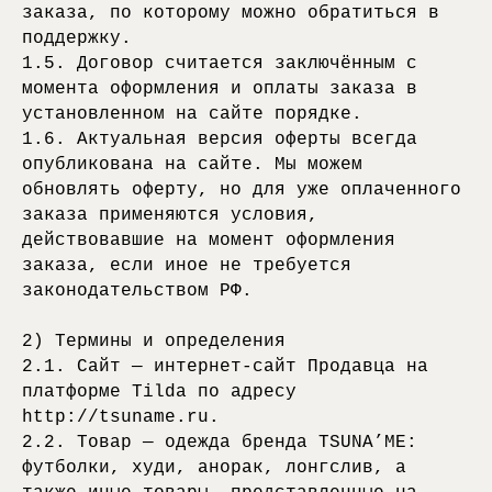
заказа, по которому можно обратиться в
поддержку.
1.5. Договор считается заключённым с
момента оформления и оплаты заказа в
установленном на сайте порядке.
1.6. Актуальная версия оферты всегда
опубликована на сайте. Мы можем
обновлять оферту, но для уже оплаченного
заказа применяются условия,
действовавшие на момент оформления
заказа, если иное не требуется
законодательством РФ.
2) Термины и определения
2.1. Сайт — интернет-сайт Продавца на
платформе Tilda по адресу
http://tsuname.ru.
2.2. Товар — одежда бренда TSUNA’ME:
футболки, худи, анорак, лонгслив, а