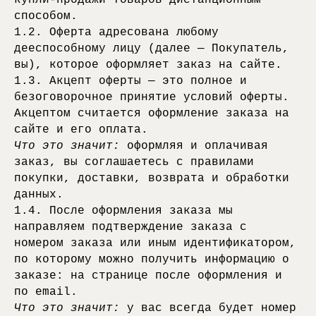
купли-продажи товаров дистанционным
способом.
1.2. Оферта адресована любому
дееспособному лицу (далее — Покупатель,
вы), которое оформляет заказ на сайте.
1.3. Акцепт оферты — это полное и
безоговорочное принятие условий оферты.
Акцептом считается оформление заказа на
сайте и его оплата.
Что это значит:
оформляя и оплачивая
заказ, вы соглашаетесь с правилами
покупки, доставки, возврата и обработки
данных.
1.4. После оформления заказа мы
направляем подтверждение заказа с
номером заказа или иным идентификатором,
по которому можно получить информацию о
заказе: на странице после оформления и
по email.
Что это значит:
у вас всегда будет номер