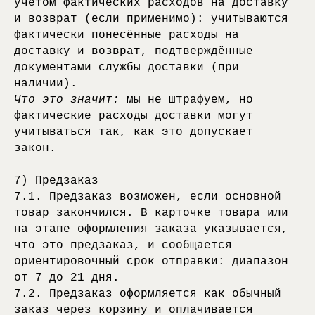
учётом фактических расходов на доставку
и возврат (если применимо): учитываются
фактически понесённые расходы на
доставку и возврат, подтверждённые
документами службы доставки (при
наличии).
Что это значит:
мы не штрафуем, но
фактические расходы доставки могут
учитываться так, как это допускает
закон.
7) Предзаказ
7.1. Предзаказ возможен, если основной
товар закончился. В карточке товара или
на этапе оформления заказа указывается,
что это предзаказ, и сообщается
ориентировочный срок отправки: диапазон
от 7 до 21 дня.
7.2. Предзаказ оформляется как обычный
заказ через корзину и оплачивается