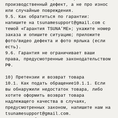
производственный дефект, а не про износ
или случайные повреждения.
9.5. Как обратиться по гарантии:
напишите на tsunamesupport@gmail.com с
темой «Гарантия TSUNA’ME»; укажите номер
заказа и опишите ситуацию; приложите
фото/видео дефекта и фото ярлыка (если
есть).
9.6. Гарантия не ограничивает ваши
права, предусмотренные законодательством
РФ.
10) Претензии и возврат товара
10.1. Как подать обращение10.1.1. Если
вы обнаружили недостаток товара, либо
хотите оформить возврат товара
надлежащего качества в случаях,
предусмотренных законом, напишите нам на
tsunamesupport@gmail.com.