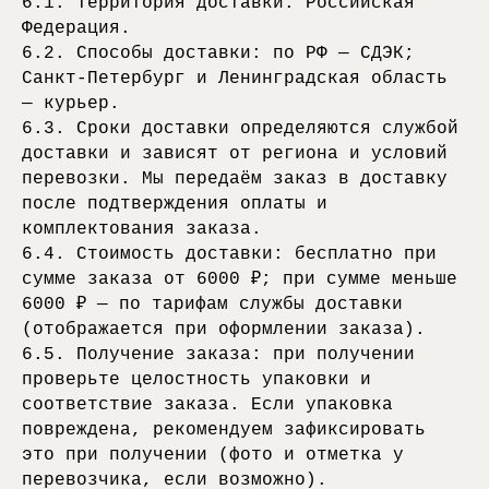
6.1. Территория доставки: Российская
Федерация.
6.2. Способы доставки: по РФ — СДЭК;
Санкт-Петербург и Ленинградская область
— курьер.
6.3. Сроки доставки определяются службой
доставки и зависят от региона и условий
перевозки. Мы передаём заказ в доставку
после подтверждения оплаты и
комплектования заказа.
6.4. Стоимость доставки: бесплатно при
сумме заказа от 6000 ₽; при сумме меньше
6000 ₽ — по тарифам службы доставки
(отображается при оформлении заказа).
6.5. Получение заказа: при получении
проверьте целостность упаковки и
соответствие заказа. Если упаковка
повреждена, рекомендуем зафиксировать
это при получении (фото и отметка у
перевозчика, если возможно).