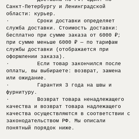
Санкт-Петербургу и Ленинградской
области: курьер.
· Сроки доставки определяет
служба доставки. Стоимость доставки:
бесплатно при сумме заказа от 6000 ₽;
при сумме меньше 6000 ₽ — по тарифам
службы доставки (отображается при
оформлении заказа).
· Если товар закончился после
оплаты, вы выбираете: возврат, замена
или ожидание.
· Гарантия 3 года на швы и
фурнитуру.
· Возврат товара ненадлежащего
качества и возврат товара надлежащего
качества осуществляются в соответствии с
законодательством РФ. Мы описали
понятный порядок ниже.