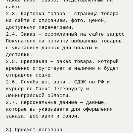
также иные товары, представленные на
сайте.
2.3. Карточка товара — страница товара
на сайте с описанием, фото, ценой,
доступными параметрами.
2.4. Заказ — оформленный на сайте запрос
Покупателя на покупку выбранных товаров
с указанием данных для оплаты и
доставки.
2.5. Предзаказ — заказ товара, который
временно отсутствует в наличии и будет
отправлен позже.
2.6. Служба доставки — СДЭК по РФ и
курьер по Санкт-Петербургу и
Ленинградской области.
2.7. Персональные данные — данные,
которые вы указываете для оформления
заказа, доставки и связи.
3) Предмет договора