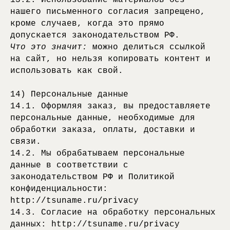
13.2. Использование материалов без
нашего письменного согласия запрещено,
кроме случаев, когда это прямо
допускается законодательством РФ.
Что это значит:
можно делиться ссылкой
на сайт, но нельзя копировать контент и
использовать как свой.
14) Персональные данные
14.1. Оформляя заказ, вы предоставляете
персональные данные, необходимые для
обработки заказа, оплаты, доставки и
связи.
14.2. Мы обрабатываем персональные
данные в соответствии с
законодательством РФ и Политикой
конфиденциальности:
http://tsuname.ru/privacy
14.3. Согласие на обработку персональных
данных: http://tsuname.ru/privacy