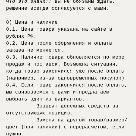
Что это значит:
вы не обязаны ждать,
решение всегда согласуется с вами.
8) Цена и наличие
8.1. Цена товара указана на сайте в
рублях РФ.
8.2. Цена после оформления и оплаты
заказа не меняется.
8.3. Наличие товара обновляется по мере
продаж и поставок. Возможна ситуация,
когда товар закончился уже после оплаты
(например, из-за одновременных покупок).
8.4. Если товар закончился после оплаты,
мы связываемся с вами и предлагаем
выбрать один из вариантов:
· Возврат денежных средств за
отсутствующую позицию.
· Замена на другой товар/размер/
цвет (при наличии) с перерасчётом, если
нужно.