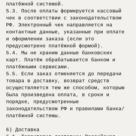
платёжной системой.
5.3. После оплаты формируется кассовый
чек в соответствии с законодательством
РФ. Электронный чек направляется на
контактные данные, указанные при оплате
и оформлении заказа (если это
предусмотрено платёжной формой).
5.4. Мы не храним данные банковских
карт. Платёж обрабатывается банком и
платёжными сервисами.
5.5. Если заказ отменяется до передачи
товара в доставку, возврат средств
осуществляется тем же способом, которым
была произведена оплата, в сроки и
порядке, предусмотренные
законодательством РФ и правилами банка/
платёжной системы.
6) Доставка