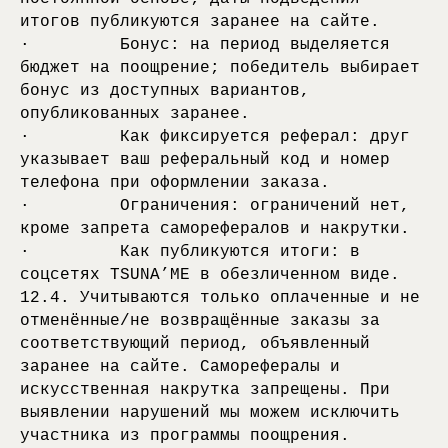
итогов публикуются заранее на сайте.
· Бонус: на период выделяется
бюджет на поощрение; победитель выбирает
бонус из доступных вариантов,
опубликованных заранее.
· Как фиксируется реферал: друг
указывает ваш реферальный код и номер
телефона при оформлении заказа.
· Ограничения: ограничений нет,
кроме запрета саморефералов и накрутки.
· Как публикуются итоги: в
соцсетях TSUNA’ME в обезличенном виде.
12.4. Учитываются только оплаченные и не
отменённые/не возвращённые заказы за
соответствующий период, объявленный
заранее на сайте. Саморефералы и
искусственная накрутка запрещены. При
выявлении нарушений мы можем исключить
участника из программы поощрения.