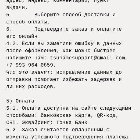
адрес, индекс, комментарий, пункт
выдачи.
5. Выберите способ доставки и
способ оплаты.
6. Подтвердите заказ и оплатите
его онлайн.
4.2. Если вы заметили ошибку в данных
после оформления, как можно быстрее
напишите нам: tsunamesupport@gmail.com,
+7 993 964 0859.
Что это значит:
исправление данных до
отправки помогает избежать задержек и
лишних расходов.
5) Оплата
5.1. Оплата доступна на сайте следующими
способами: банковская карта, QR-код,
СБП. Эквайринг: Точка Банк.
5.2. Заказ считается оплаченным с
момента успешного подтверждения платежа