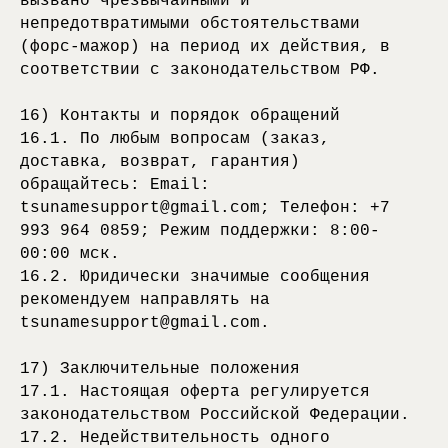
вызвано чрезвычайными и
непредотвратимыми обстоятельствами
(форс-мажор) на период их действия, в
соответствии с законодательством РФ.
16) Контакты и порядок обращений
16.1. По любым вопросам (заказ,
доставка, возврат, гарантия)
обращайтесь: Email:
tsunamesupport@gmail.com; Телефон: +7
993 964 0859; Режим поддержки: 8:00-
00:00 мск.
16.2. Юридически значимые сообщения
рекомендуем направлять на
tsunamesupport@gmail.com.
17) Заключительные положения
17.1. Настоящая оферта регулируется
законодательством Российской Федерации.
17.2. Недействительность одного