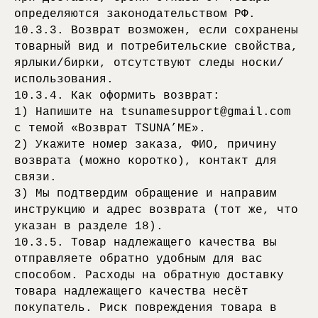
определяются законодательством РФ.
10.3.3. Возврат возможен, если сохранены
товарный вид и потребительские свойства,
ярлыки/бирки, отсутствуют следы носки/
использования.
10.3.4. Как оформить возврат:
1) Напишите на tsunamesupport@gmail.com
с темой «Возврат TSUNA’ME».
2) Укажите номер заказа, ФИО, причину
возврата (можно коротко), контакт для
связи.
3) Мы подтвердим обращение и направим
инструкцию и адрес возврата (тот же, что
указан в разделе 18).
10.3.5. Товар надлежащего качества вы
отправляете обратно удобным для вас
способом. Расходы на обратную доставку
товара надлежащего качества несёт
покупатель. Риск повреждения товара в