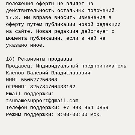
положения оферты не влияет на
действительность остальных положений.
17.3. Мы вправе вносить изменения в
оферту путём публикации новой редакции
на сайте. Новая редакция действует с
момента публикации, если в ней не
указано иное.
18) Реквизиты продавца
Продавец: Индивидуальный предприниматель
Клёнов Валерий Владиславович
ИНН: 550527250308
ОГРНИП: 325784700433162
Email поддержки:
tsunamesupport@gmail.com
Телефон поддержки: +7 993 964 0859
Режим поддержки: 8:00-00:00 мск.