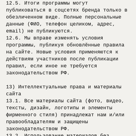
12.5. Итоги программы могут
публиковаться в соцсетях бренда только в
обезличенном виде. Полные персональные
данные (ФИО, телефон целиком, адрес,
email) не публикуются.
12.6. Мы вправе изменять условия
программы, публикуя обновлённые правила
на сайте. Новые условия применяются к
действиям участников после публикации
правил, если иное не требуется
законодательством РФ.
13) Интеллектуальные права и материалы
сайта
13.1. Все материалы сайта (фото, видео,
тексты, дизайн, логотипы и элементы
фирменного стиля) принадлежат нам и/или
правообладателям и защищены
законодательством РФ.