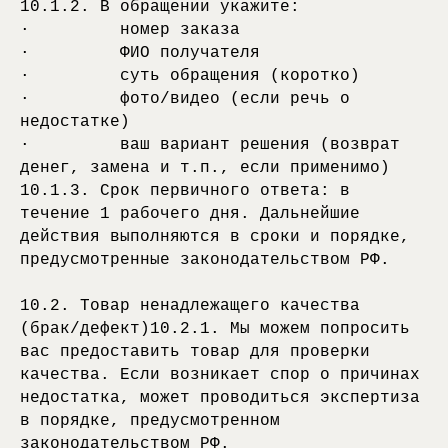
10.1.2. В обращении укажите:
· номер заказа
· ФИО получателя
· суть обращения (коротко)
· фото/видео (если речь о
недостатке)
· ваш вариант решения (возврат
денег, замена и т.п., если применимо)
10.1.3. Срок первичного ответа: в
течение 1 рабочего дня. Дальнейшие
действия выполняются в сроки и порядке,
предусмотренные законодательством РФ.
10.2. Товар ненадлежащего качества
(брак/дефект)10.2.1. Мы можем попросить
вас предоставить товар для проверки
качества. Если возникает спор о причинах
недостатка, может проводиться экспертиза
в порядке, предусмотренном
законодательством РФ.