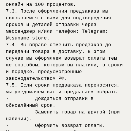
онлайн на 100 процентов.
7.3. После оформления предзаказа мы
связываемся с вами для подтверждения
сроков и деталей отправки через
мессенджер и/или телефон: Telegram:
@tsuname_store.
7.4. Вы вправе отменить предзаказ до
передачи товара в доставку. В этом
случае мы оформляем возврат оплаты тем
же способом, которым вы платили, в сроки
и порядке, предусмотренные
законодательством РФ.
7.5. Если сроки предзаказа переносятся,
мы уведомляем вас и предлагаем выбрать:
· Дождаться отправки в
обновлённый срок.
· Заменить товар на другой (при
наличии).
· Оформить возврат оплаты.