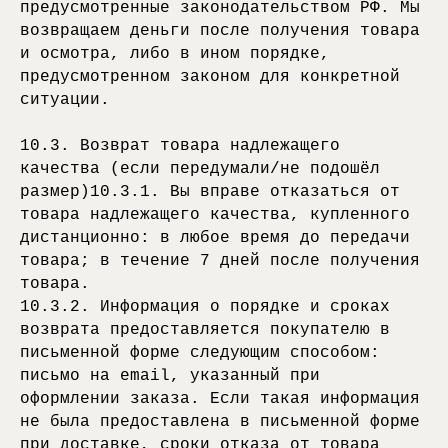
предусмотренные законодательством РФ. Мы
возвращаем деньги после получения товара
и осмотра, либо в ином порядке,
предусмотренном законом для конкретной
ситуации.
10.3. Возврат товара надлежащего
качества (если передумали/не подошёл
размер)10.3.1. Вы вправе отказаться от
товара надлежащего качества, купленного
дистанционно: в любое время до передачи
товара; в течение 7 дней после получения
товара.
10.3.2. Информация о порядке и сроках
возврата предоставляется покупателю в
письменной форме следующим способом:
письмо на email, указанный при
оформлении заказа. Если такая информация
не была предоставлена в письменной форме
при доставке, сроки отказа от товара