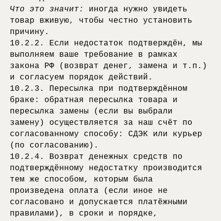
Что это значит:
иногда нужно увидеть
товар вживую, чтобы честно установить
причину.
10.2.2. Если недостаток подтверждён, мы
выполняем ваше требование в рамках
закона РФ (возврат денег, замена и т.п.)
и согласуем порядок действий.
10.2.3. Пересылка при подтверждённом
браке: обратная пересылка товара и
пересылка замены (если вы выбрали
замену) осуществляется за наш счёт по
согласованному способу: СДЭК или курьер
(по согласованию).
10.2.4. Возврат денежных средств по
подтверждённому недостатку производится
тем же способом, которым была
произведена оплата (если иное не
согласовано и допускается платёжными
правилами), в сроки и порядке,